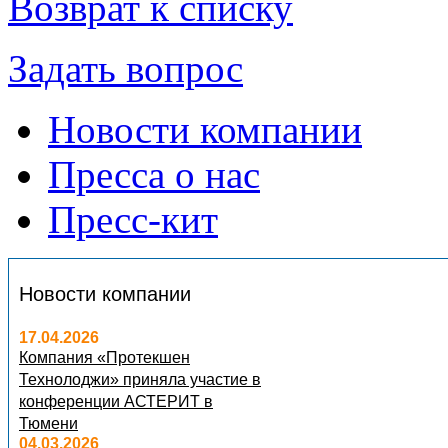
Возврат к списку
Задать вопрос
Новости компании
Пресса о нас
Пресс-кит
Новости компании
17.04.2026
Компания «Протекшен
Технолоджи» приняла участие в
конференции АСТЕРИТ в
Тюмени
04.03.2026