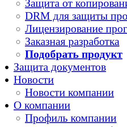
Защита от копирован
DRM для защиты про
Лицензирование про
Заказная разработка
Подобрать продукт
Защита документов
Новости
Новости компании
О компании
Профиль компании