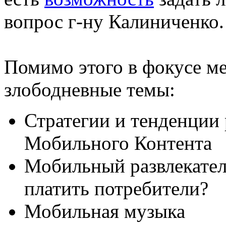
вопрос г-ну Калиниченко.
Помимо этого в фокусе м
злободневные темы:
Стратегии и тенденции
Мобильного Контента
Мобильный развлекатель
платить потребители?
Мобильная музыка