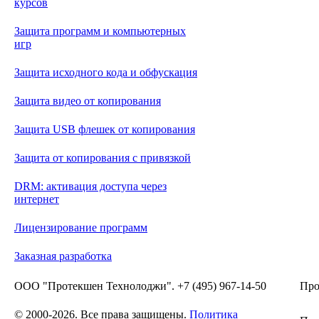
курсов
Защита программ и компьютерных
игр
Защита исходного кода и обфускация
Защита видео от копирования
Защита USB флешек от копирования
Защита от копирования с привязкой
DRM: активация доступа через
интернет
Лицензирование программ
Заказная разработка
ООО "Протекшен Технолоджи". +7 (495) 967-14-50
Про
© 2000-2026. Все права защищены.
Политика