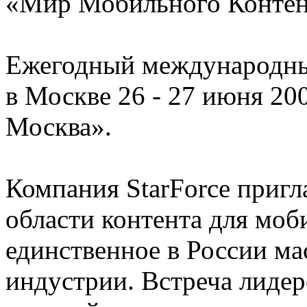
«Мир Мобильного Контен
Ежегодный международн
в Москве 26 - 27 июня 2
Москва».
Компания StarForce пригл
области контента для моб
единственное в России ма
индустрии. Встреча лидер