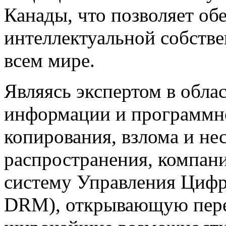
Канады, что позволяет об
интеллектуальной собстве
всем мире.
Являясь экспертом в обл
информации и программно
копирования, взлома и н
распространения, компан
систему Управления Цифр
DRM), открывающую пер