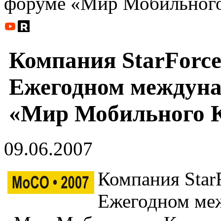
форуме «Мир Мобильного
Компания StarForce
Ежегодном междуна
«Мир Мобильного К
09.06.2007
Компания Star
Ежегодном ме