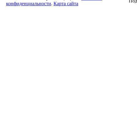
Под
конфиденциальности
.
Карта сайта