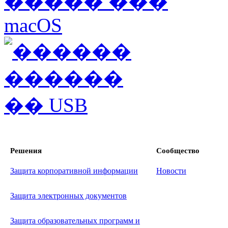
Решения
Сообщество
Защита корпоративной информации
Новости
Защита электронных документов
Защита образовательных программ и