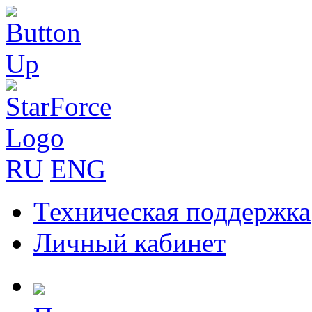
RU
ENG
Техническая поддержка
Личный кабинет