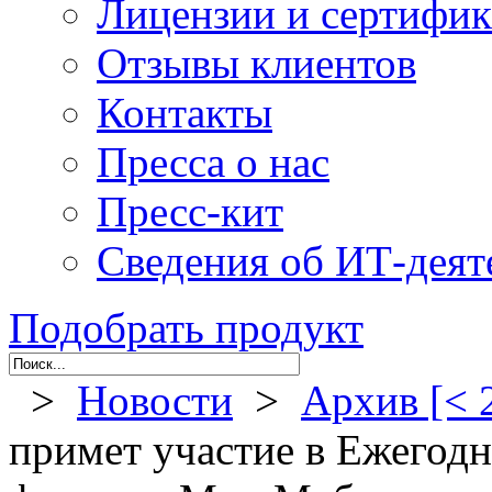
Лицензии и сертифи
Отзывы клиентов
Контакты
Пресса о нас
Пресс-кит
Сведения об ИТ-деят
Подобрать продукт
>
Новости
>
Архив [< 
примет участие в Ежегод