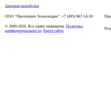
Заказная разработка
ООО "Протекшен Технолоджи". +7 (495) 967-14-50
Про
© 2000-2026. Все права защищены.
Политика
Под
конфиденциальности
.
Карта сайта