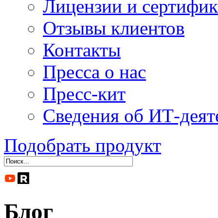
Лицензии и сертифи
Отзывы клиентов
Контакты
Пресса о нас
Пресс-кит
Сведения об ИТ-деят
Подобрать продукт
Блог