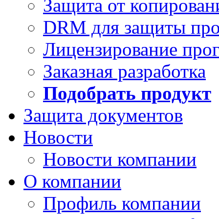
Защита от копирован
DRM для защиты про
Лицензирование про
Заказная разработка
Подобрать продукт
Защита документов
Новости
Новости компании
О компании
Профиль компании