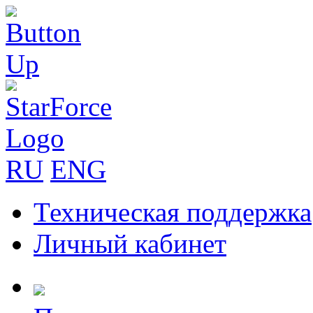
RU
ENG
Техническая поддержка
Личный кабинет