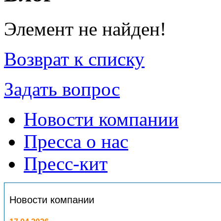
Элемент не найден!
Возврат к списку
Задать вопрос
Новости компании
Пресса о нас
Пресс-кит
Новости компании