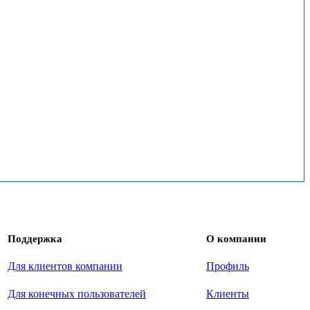
Поддержка
О компании
Для клиентов компании
Профиль
Для конечных пользователей
Клиенты