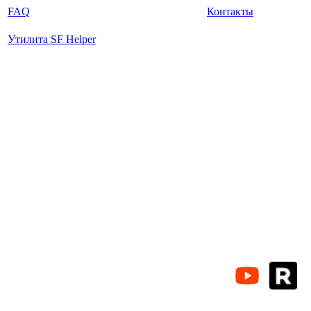
FAQ
Контакты
Утилита SF Helper