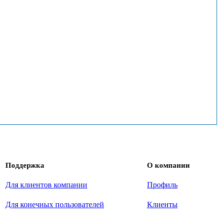
Поддержка
О компании
Для клиентов компании
Профиль
Для конечных пользователей
Клиенты