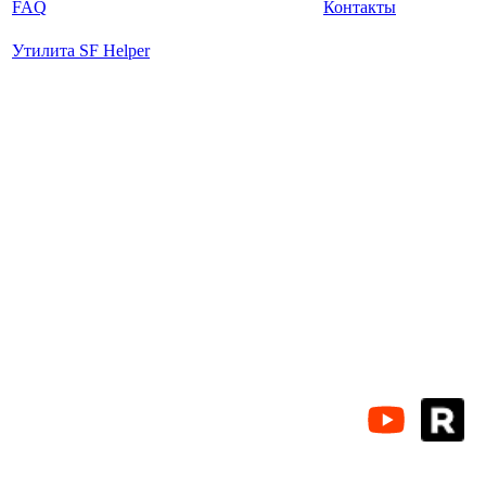
FAQ
Контакты
Утилита SF Helper