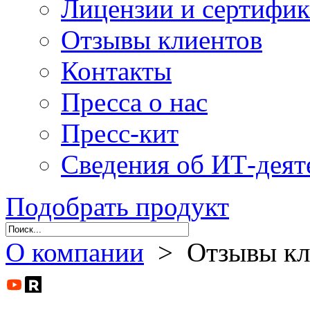
Лицензии и сертифи
Отзывы клиентов
Контакты
Пресса о нас
Пресс-кит
Сведения об ИТ-деят
Подобрать продукт
О компании
> Отзывы кл