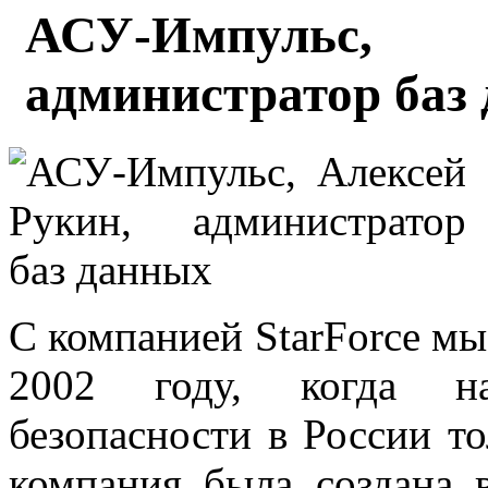
АСУ-Импульс,
администратор баз
С компанией StarForce мы
2002 году, когда на
безопасности в России то
компания была создана 