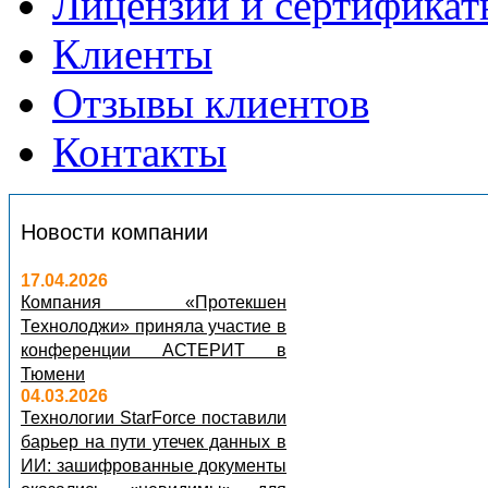
Лицензии и сертификат
Клиенты
Отзывы клиентов
Контакты
Новости компании
17.04.2026
Компания «Протекшен
Технолоджи» приняла участие в
конференции АСТЕРИТ в
Тюмени
04.03.2026
Технологии StarForce поставили
барьер на пути утечек данных в
ИИ: зашифрованные документы