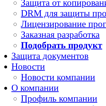
Защита от копирован
DRM для защиты про
Лицензирование про
Заказная разработка
Подобрать продукт
Защита документов
Новости
Новости компании
О компании
Профиль компании