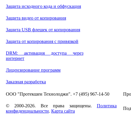
Защита исходного кода и обфускация
Защита видео от копирования
Защита USB флешек от копирования
Защита от копирования с привязкой
DRM: активация доступа через
интернет
Лицензирование программ
Заказная разработка
ООО "Протекшен Технолоджи". +7 (495) 967-14-50
Про
© 2000-2026. Все права защищены.
Политика
Под
конфиденциальности
.
Карта сайта