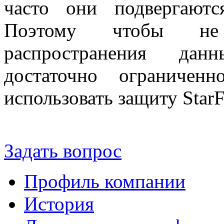
часто они подвергаютс
Поэтому чтобы не 
распространения дан
достаточно ограничен
использовать защиту Star
Задать вопрос
Профиль компании
История