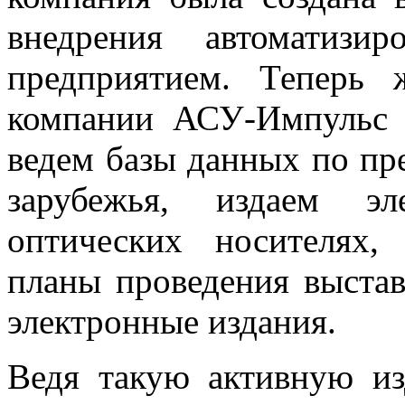
внедрения автоматизи
предприятием. Теперь 
компании АСУ-Импульс 
ведем базы данных по пр
зарубежья, издаем эл
оптических носителях,
планы проведения выстав
электронные издания.
Ведя такую активную из