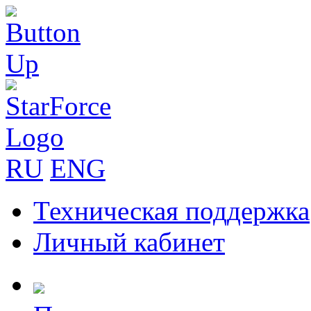
RU
ENG
Техническая поддержка
Личный кабинет